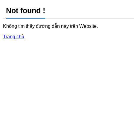
Not found !
Không tìm thấy đường dẫn này trên Website.
Trang chủ