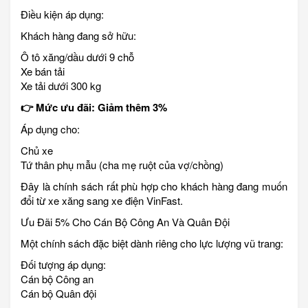
Điều kiện áp dụng:
Khách hàng đang sở hữu:
Ô tô xăng/dầu dưới 9 chỗ
Xe bán tải
Xe tải dưới 300 kg
👉 Mức ưu đãi: Giảm thêm 3%
Áp dụng cho:
Chủ xe
Tứ thân phụ mẫu (cha mẹ ruột của vợ/chồng)
Đây là chính sách rất phù hợp cho khách hàng đang muốn
đổi từ xe xăng sang xe điện VinFast.
Ưu Đãi 5% Cho Cán Bộ Công An Và Quân Đội
Một chính sách đặc biệt dành riêng cho lực lượng vũ trang:
Đối tượng áp dụng:
Cán bộ Công an
Cán bộ Quân đội