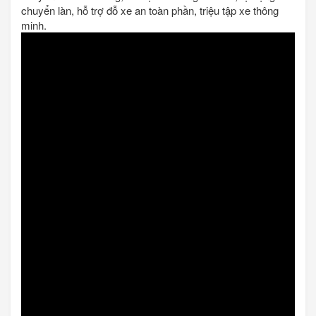
chuyển làn, hỗ trợ đỗ xe an toàn phần, triệu tập xe thông
minh.